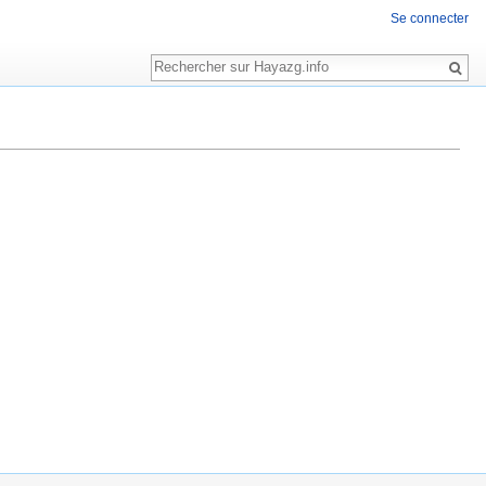
Se connecter
Rechercher